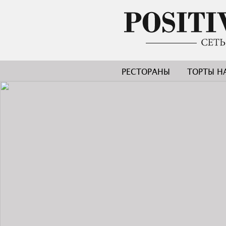
РЕСТОРАНЫ
ТОРТЫ Н