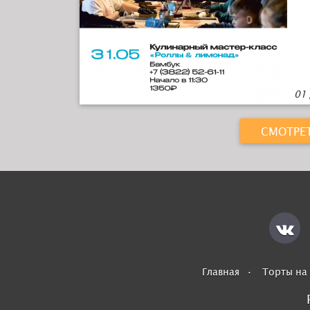
01
СМОТРЕ
Главная
Торты на 