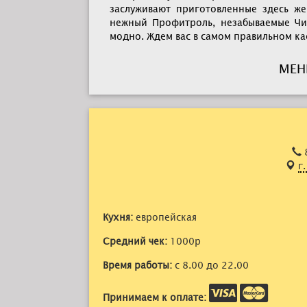
заслуживают приготовленные здесь же
нежный Профитроль, незабываемые Чиз
модно. Ждем вас в самом правильном ка
МЕН
г
Кухня:
европейская
Средний чек:
1000р
Время работы:
с 8.00 до 22.00
Принимаем к оплате: